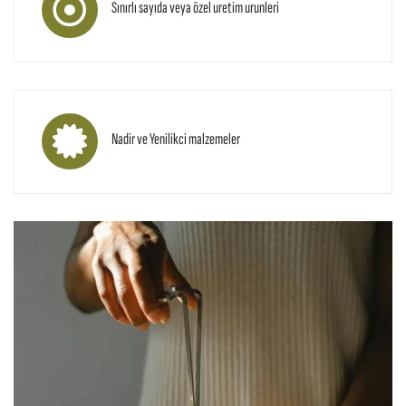
Sınırlı sayıda veya özel uretim urunleri
Nadir ve Yenilikci malzemeler