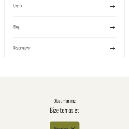
Uyelik
Blog
Rezervasyon
Olusumlarımız
Bize temas et
Olusumlarımız